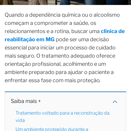
Quando a dependência química ou o alcoolismo
começam a comprometer a saúde, os
relacionamentos e a rotina, buscar uma
clínica de
reabilitação em MG
pode ser uma decisão
essencial para iniciar um processo de cuidado
mais seguro. O tratamento adequado oferece
orientação profissional, acolhimento e um
ambiente preparado para ajudar o paciente a
enfrentar essa fase com mais proteção.
Saiba mais +
Tratamento voltado para a reconstrução da
vida
Um ambiente protegido durante a