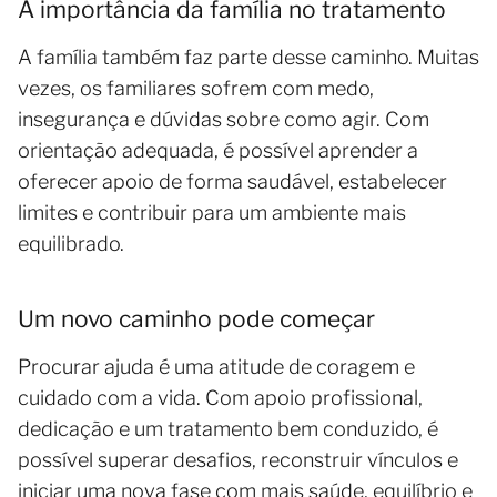
A importância da família no tratamento
A família também faz parte desse caminho. Muitas
vezes, os familiares sofrem com medo,
insegurança e dúvidas sobre como agir. Com
orientação adequada, é possível aprender a
oferecer apoio de forma saudável, estabelecer
limites e contribuir para um ambiente mais
equilibrado.
Um novo caminho pode começar
Procurar ajuda é uma atitude de coragem e
cuidado com a vida. Com apoio profissional,
dedicação e um tratamento bem conduzido, é
possível superar desafios, reconstruir vínculos e
iniciar uma nova fase com mais saúde, equilíbrio e