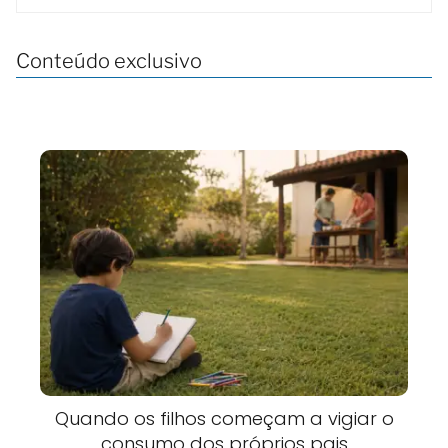
Conteúdo exclusivo
Quando os filhos começam a vigiar o
consumo dos próprios pais