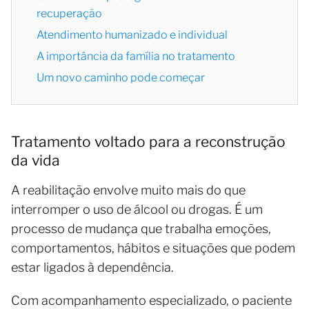
recuperação
Atendimento humanizado e individual
A importância da família no tratamento
Um novo caminho pode começar
Tratamento voltado para a reconstrução
da vida
A reabilitação envolve muito mais do que
interromper o uso de álcool ou drogas. É um
processo de mudança que trabalha emoções,
comportamentos, hábitos e situações que podem
estar ligados à dependência.
Com acompanhamento especializado, o paciente