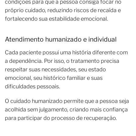
condições para que a pessoa consiga focar no
próprio cuidado, reduzindo riscos de recaída e
fortalecendo sua estabilidade emocional.
Atendimento humanizado e individual
Cada paciente possui uma história diferente com
a dependência. Por isso, o tratamento precisa
respeitar suas necessidades, seu estado
emocional, seu histórico familiar e suas
dificuldades pessoais.
O cuidado humanizado permite que a pessoa seja
acolhida sem julgamento, criando mais confiança
para participar do processo de recuperação.