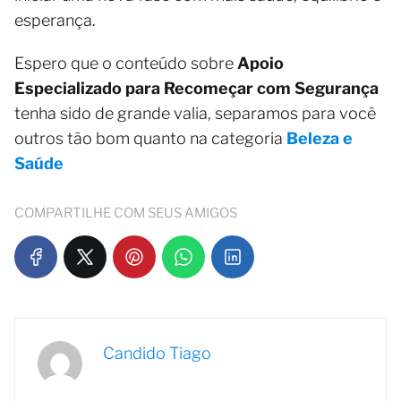
esperança.
Espero que o conteúdo sobre
Apoio
Especializado para Recomeçar com Segurança
tenha sido de grande valia, separamos para você
outros tão bom quanto na categoria
Beleza e
Saúde
COMPARTILHE COM SEUS AMIGOS
Candido Tiago