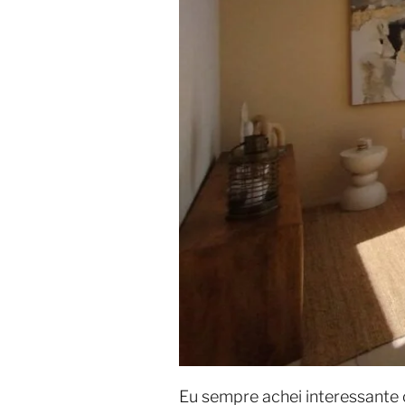
Eu sempre achei interessant