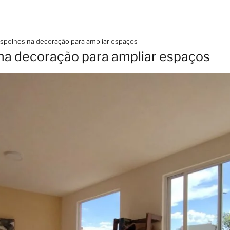
spelhos na decoração para ampliar espaços
na decoração para ampliar espaços