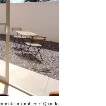
etamente um ambiente. Quando