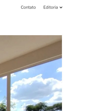
Contato
Editoria