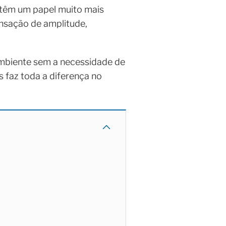
 têm um papel muito mais
ensação de amplitude,
mbiente sem a necessidade de
 faz toda a diferença no