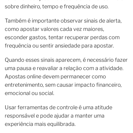
sobre dinheiro, tempo e frequência de uso.
Também é importante observar sinais de alerta,
como apostar valores cada vez maiores,
esconder gastos, tentar recuperar perdas com
frequência ou sentir ansiedade para apostar.
Quando esses sinais aparecem, é necessário fazer
uma pausa e reavaliar a relação com a atividade.
Apostas online devem permanecer como
entretenimento, sem causar impacto financeiro,
emocional ou social.
Usar ferramentas de controle é uma atitude
responsável e pode ajudar a manter uma
experiência mais equilibrada.