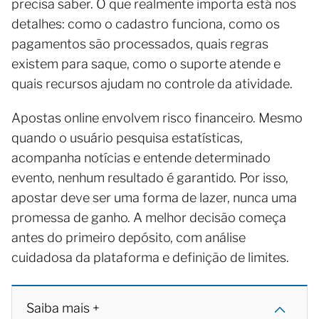
precisa saber. O que realmente importa está nos
detalhes: como o cadastro funciona, como os
pagamentos são processados, quais regras
existem para saque, como o suporte atende e
quais recursos ajudam no controle da atividade.
Apostas online envolvem risco financeiro. Mesmo
quando o usuário pesquisa estatísticas,
acompanha notícias e entende determinado
evento, nenhum resultado é garantido. Por isso,
apostar deve ser uma forma de lazer, nunca uma
promessa de ganho. A melhor decisão começa
antes do primeiro depósito, com análise
cuidadosa da plataforma e definição de limites.
Saiba mais +