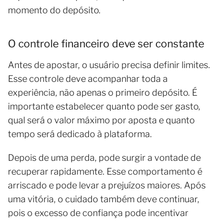
momento do depósito.
O controle financeiro deve ser constante
Antes de apostar, o usuário precisa definir limites.
Esse controle deve acompanhar toda a
experiência, não apenas o primeiro depósito. É
importante estabelecer quanto pode ser gasto,
qual será o valor máximo por aposta e quanto
tempo será dedicado à plataforma.
Depois de uma perda, pode surgir a vontade de
recuperar rapidamente. Esse comportamento é
arriscado e pode levar a prejuízos maiores. Após
uma vitória, o cuidado também deve continuar,
pois o excesso de confiança pode incentivar