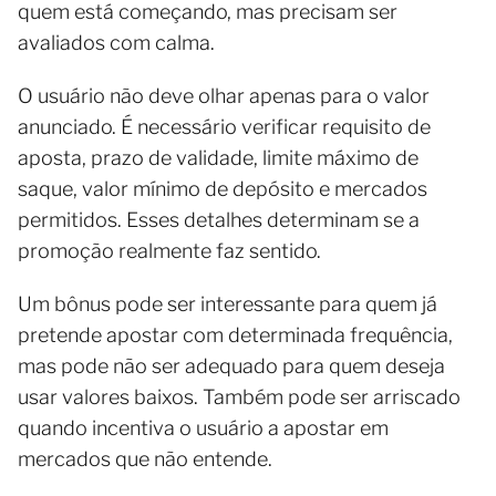
quem está começando, mas precisam ser
avaliados com calma.
O usuário não deve olhar apenas para o valor
anunciado. É necessário verificar requisito de
aposta, prazo de validade, limite máximo de
saque, valor mínimo de depósito e mercados
permitidos. Esses detalhes determinam se a
promoção realmente faz sentido.
Um bônus pode ser interessante para quem já
pretende apostar com determinada frequência,
mas pode não ser adequado para quem deseja
usar valores baixos. Também pode ser arriscado
quando incentiva o usuário a apostar em
mercados que não entende.