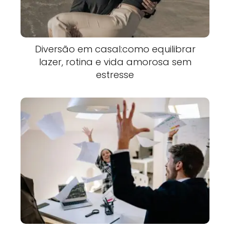
Diversão em casal:como equilibrar
lazer, rotina e vida amorosa sem
estresse