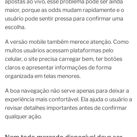
apostas ao vivo, esse problema pode ser ainda
maior, porque as odds mudam rapidamente e o
usuário pode sentir pressa para confirmar uma
escolha.
A versão mobile também merece atenção. Como
muitos usuários acessam plataformas pelo
celular, o site precisa carregar bem, ter botões
claros e apresentar informações de forma
organizada em telas menores.
A boa navegação não serve apenas para deixar a
experiência mais confortável. Ela ajuda o usuário a
revisar detalhes importantes antes de confirmar
qualquer ação.