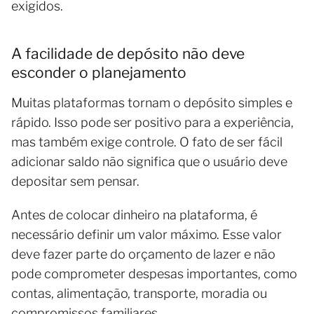
exigidos.
A facilidade de depósito não deve
esconder o planejamento
Muitas plataformas tornam o depósito simples e
rápido. Isso pode ser positivo para a experiência,
mas também exige controle. O fato de ser fácil
adicionar saldo não significa que o usuário deve
depositar sem pensar.
Antes de colocar dinheiro na plataforma, é
necessário definir um valor máximo. Esse valor
deve fazer parte do orçamento de lazer e não
pode comprometer despesas importantes, como
contas, alimentação, transporte, moradia ou
compromissos familiares.