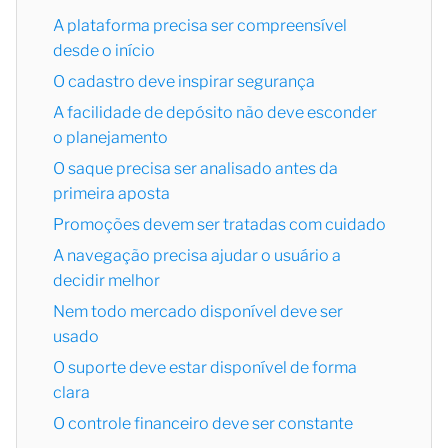
A plataforma precisa ser compreensível
desde o início
O cadastro deve inspirar segurança
A facilidade de depósito não deve esconder
o planejamento
O saque precisa ser analisado antes da
primeira aposta
Promoções devem ser tratadas com cuidado
A navegação precisa ajudar o usuário a
decidir melhor
Nem todo mercado disponível deve ser
usado
O suporte deve estar disponível de forma
clara
O controle financeiro deve ser constante