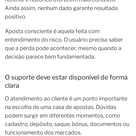
Ainda assim, nenhum dado garante resultado
positivo.
Aposta consciente é aquela feita com
entendimento do risco. O usuário precisa saber
que a perda pode acontecer, mesmo quando a
decisão parece bem fundamentada.
O suporte deve estar disponível de forma
clara
O atendimento ao cliente é um ponto importante
na escolha de uma casa de apostas. Dúvidas
podem surgir em diferentes momentos, como
cadastro, depósito, saque, bônus, documentos ou
funcionamento dos mercados.