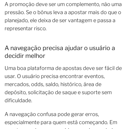
A promoção deve ser um complemento, não uma
pressão. Se o bônus leva a apostar mais do que o
planejado, ele deixa de ser vantagem e passa a
representar risco.
A navegação precisa ajudar o usuário a
decidir melhor
Uma boa plataforma de apostas deve ser fácil de
usar. O usuário precisa encontrar eventos,
mercados, odds, saldo, histórico, área de
depósito, solicitação de saque e suporte sem
dificuldade.
A navegação confusa pode gerar erros,
especialmente para quem está começando. Em