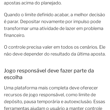
apostas acima do planejado.
Quando o limite definido acabar, a melhor decisão
é parar. Depositar novamente por impulso pode
transformar uma atividade de lazer em problema
financeiro.
O controle precisa valer em todos os cenários. Ele
não deve depender do resultado da última aposta.
Jogo responsável deve fazer parte da
escolha
Uma plataforma mais completa deve oferecer
recursos de jogo responsável, como limite de
depósito, pausa temporária e autoexclusão. Essas
ferramentas ajudam o usuário a manter controle