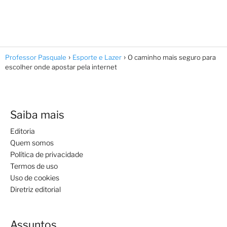
Professor Pasquale
Esporte e Lazer
O caminho mais seguro para
escolher onde apostar pela internet
Saiba mais
Editoria
Quem somos
Política de privacidade
Termos de uso
Uso de cookies
Diretriz editorial
Assuntos