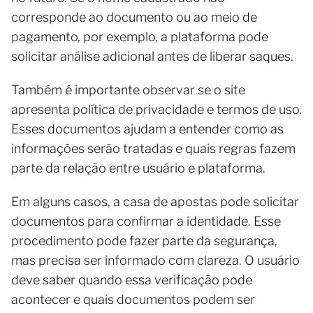
corresponde ao documento ou ao meio de
pagamento, por exemplo, a plataforma pode
solicitar análise adicional antes de liberar saques.
Também é importante observar se o site
apresenta política de privacidade e termos de uso.
Esses documentos ajudam a entender como as
informações serão tratadas e quais regras fazem
parte da relação entre usuário e plataforma.
Em alguns casos, a casa de apostas pode solicitar
documentos para confirmar a identidade. Esse
procedimento pode fazer parte da segurança,
mas precisa ser informado com clareza. O usuário
deve saber quando essa verificação pode
acontecer e quais documentos podem ser