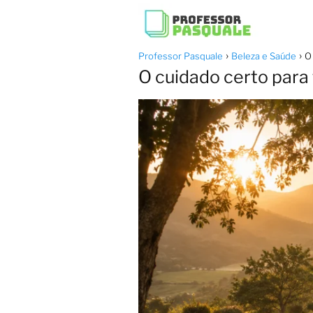
Professor Pasquale
Beleza e Saúde
O
O cuidado certo para