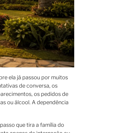
re ela já passou por muitos
tativas de conversa, os
parecimentos, os pedidos de
gas ou álcool. A dependência
passo que tira a família do